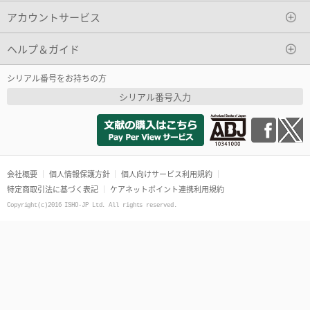
アカウントサービス
ヘルプ＆ガイド
シリアル番号をお持ちの方
シリアル番号入力
会社概要
個人情報保護方針
個人向けサービス利用規約
特定商取引法に基づく表記
ケアネットポイント連携利用規約
Copyright(c)2016 ISHO-JP Ltd. All rights reserved.