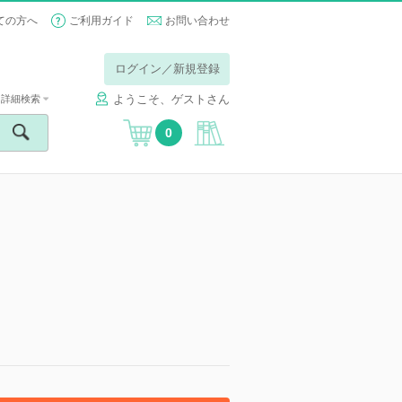
ての方へ
ご利用ガイド
お問い合わせ
ログイン／新規登録
ようこそ、ゲストさん
詳細検索
0