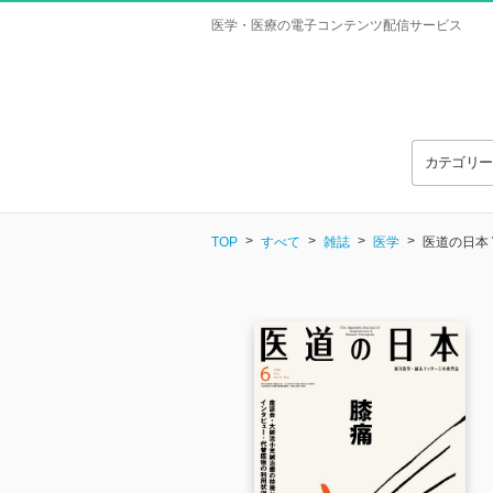
医学・医療の電子コンテンツ配信サービス
カテゴリ
TOP
すべて
雑誌
医学
医道の日本 Vo