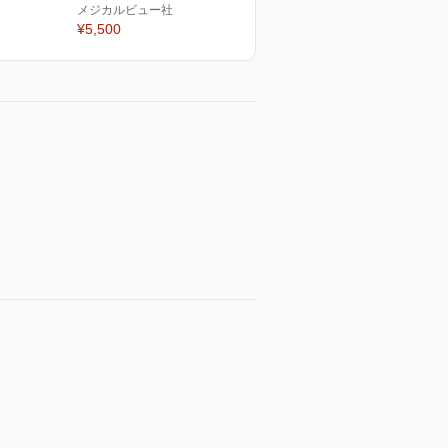
メジカルビュー社
¥5,500