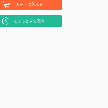
カートに入れる
ちょっと立ち読み