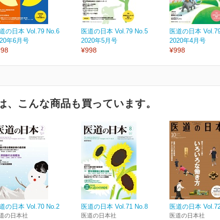
道の日本 Vol.79 No.6
医道の日本 Vol.79 No.5
医道の日本 Vol.79
020年6月号
2020年5月号
2020年4月号
998
¥998
¥998
は、こんな商品も買っています。
道の日本 Vol.70 No.2
医道の日本 Vol.71 No.8
医道の日本 Vol.72
道の日本社
医道の日本社
医道の日本社