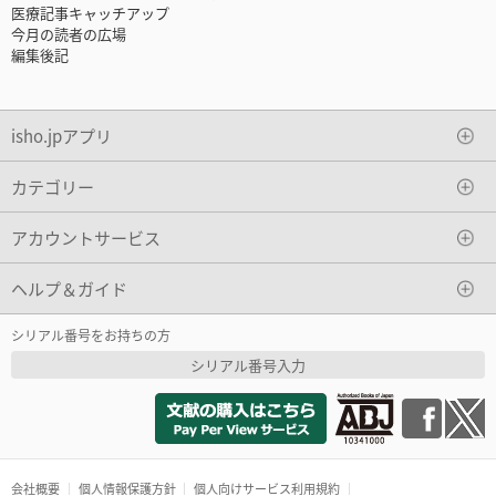
医療記事キャッチアップ
今月の読者の広場
編集後記
isho.jpアプリ
カテゴリー
アカウントサービス
ヘルプ＆ガイド
シリアル番号をお持ちの方
シリアル番号入力
会社概要
個人情報保護方針
個人向けサービス利用規約