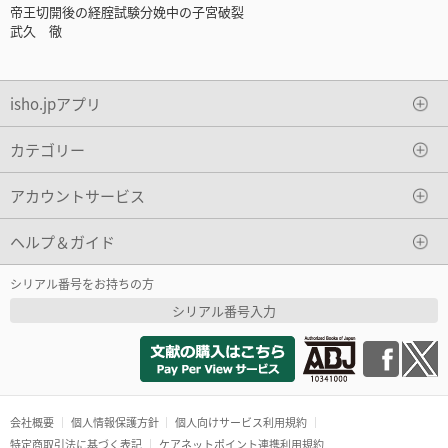
帝王切開後の経腟試験分娩中の子宮破裂
武久 徹
isho.jpアプリ
カテゴリー
アカウントサービス
ヘルプ＆ガイド
シリアル番号をお持ちの方
シリアル番号入力
会社概要
個人情報保護方針
個人向けサービス利用規約
特定商取引法に基づく表記
ケアネットポイント連携利用規約