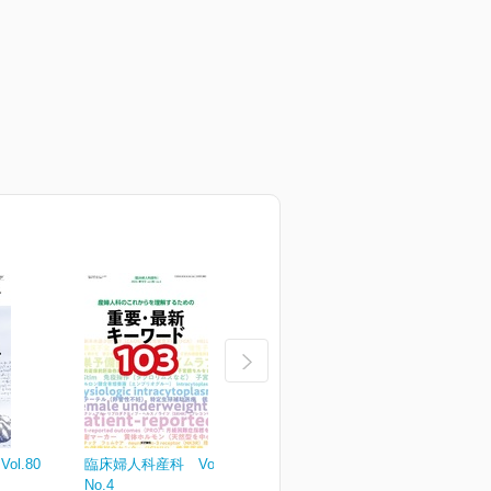
l.80
臨床婦人科産科 Vol.80
臨床婦人科産科 Vol.80
臨
No.4
No.3
N