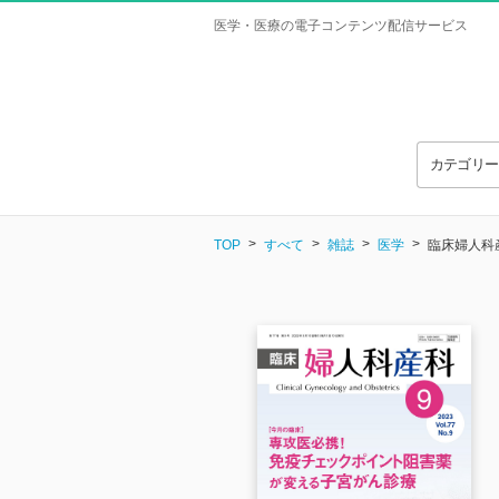
医学・医療の電子コンテンツ配信サービス
カテゴリ
TOP
すべて
雑誌
医学
臨床婦人科産科