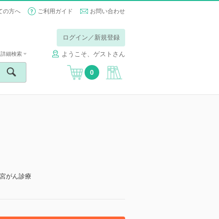
ての方へ
ご利用ガイド
お問い合わせ
ログイン／新規登録
ようこそ、ゲストさん
詳細検索
0
宮がん診療