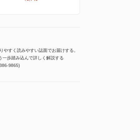
かりやすく読みやすい誌面でお届けする。
う一歩踏み込んで詳しく解説する
-9865)