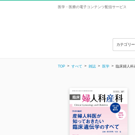
医学・医療の電子コンテンツ配信サービス
カテゴリ
TOP
すべて
雑誌
医学
臨床婦人科産科