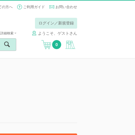
ての方へ
ご利用ガイド
お問い合わせ
ログイン／新規登録
ようこそ、ゲストさん
詳細検索
0