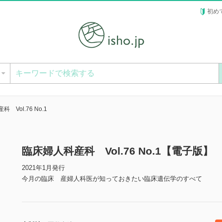
初め
ー
 Vol.76 No.1
臨床婦人科産科 Vol.76 No.1【電子版】
2021年1月発行
今月の臨床 産婦人科医が知っておきたい臨床遺伝学のすべて