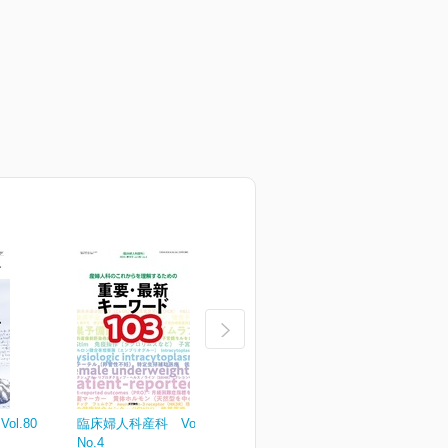
l.80
臨床婦人科産科 Vol.80
臨床婦人科産科 Vol.80
臨
No.4
No.3
N