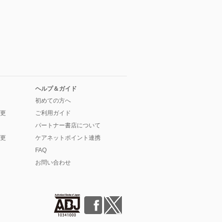
ヘルプ＆ガイド
初めての方へ
更
ご利用ガイド
パートナー書店について
更
ケアネットポイント連携
FAQ
お問い合わせ