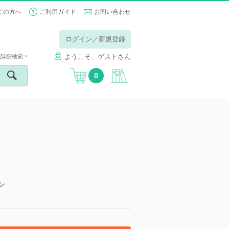
ての方へ
ご利用ガイド
お問い合わせ
ログイン／新規登録
ようこそ、ゲストさん
詳細検索
0
ン