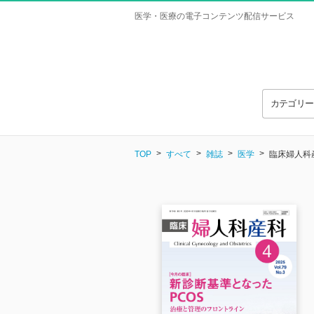
医学・医療の電子コンテンツ配信サービス
カテゴリ
TOP
すべて
雑誌
医学
臨床婦人科産科