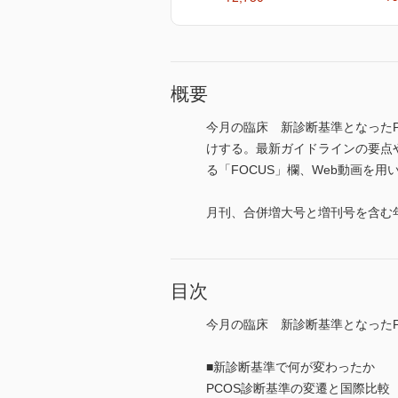
概要
今月の臨床 新診断基準となった
けする。最新ガイドラインの要点
る「FOCUS」欄、Web動画を用い
月刊、合併増大号と増刊号を含む年
目次
今月の臨床 新診断基準となったP
■新診断基準で何が変わったか
PCOS診断基準の変遷と国際比較