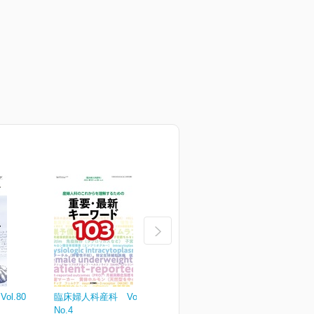
l.80
臨床婦人科産科 Vol.80
臨床婦人科産科 Vol.80
臨
No.4
No.3
N