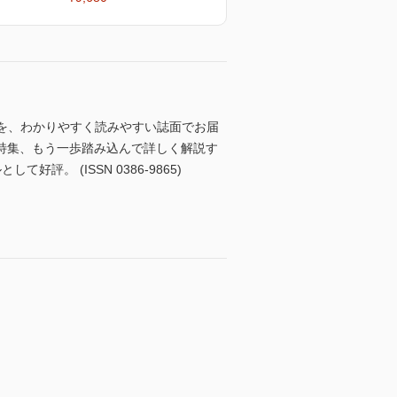
識を、わかりやすく読みやすい誌面でお届
特集、もう一歩踏み込んで詳しく解説す
。 (ISSN 0386-9865)