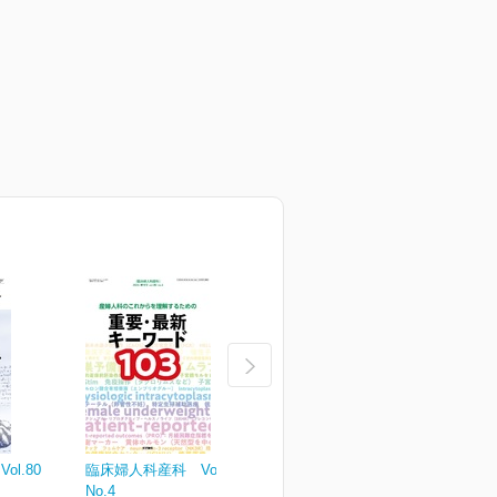
l.80
臨床婦人科産科 Vol.80
臨床婦人科産科 Vol.80
臨
No.4
No.3
N