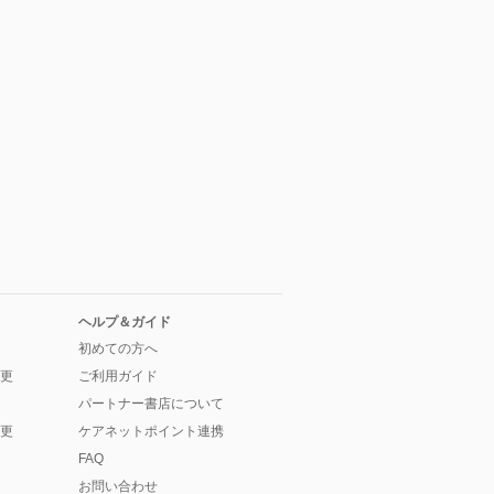
ヘルプ＆ガイド
初めての方へ
更
ご利用ガイド
パートナー書店について
更
ケアネットポイント連携
FAQ
お問い合わせ