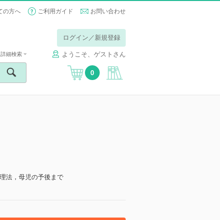
ての方へ
ご利用ガイド
お問い合わせ
ログイン／新規登録
ようこそ、ゲストさん
詳細検索
0
理法，母児の予後まで