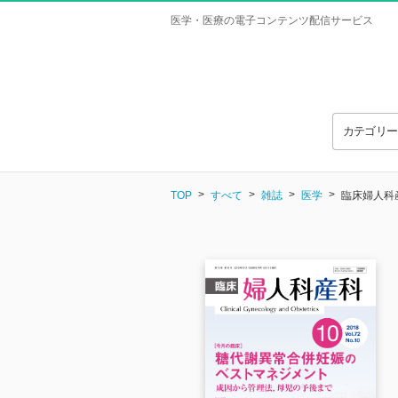
医学・医療の電子コンテンツ配信サービス
カテゴリ
TOP
すべて
雑誌
医学
臨床婦人科産科