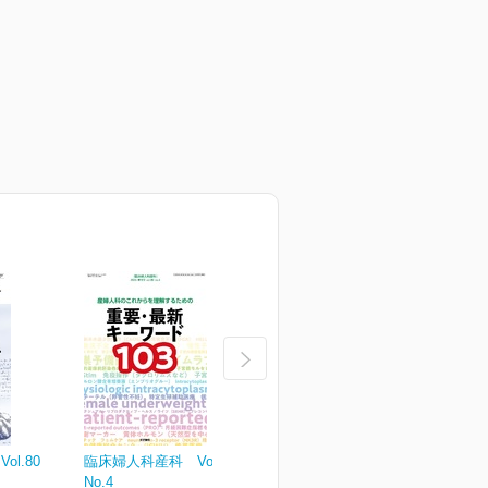
l.80
臨床婦人科産科 Vol.80
臨床婦人科産科 Vol.80
臨
No.4
No.3
N