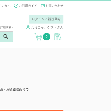
ての方へ
ご利用ガイド
お問い合わせ
ログイン／新規登録
ようこそ、ゲストさん
詳細検索
0
薬・免疫療法薬まで