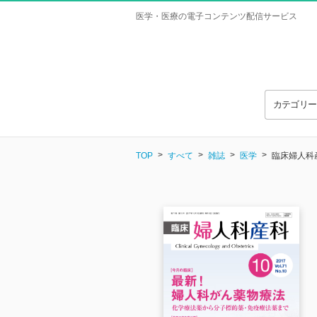
医学・医療の電子コンテンツ配信サービス
カテゴリ
TOP
すべて
雑誌
医学
臨床婦人科産科