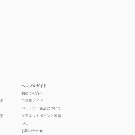
ヘルプ＆ガイド
初めての方へ
更
ご利用ガイド
パートナー書店について
更
ケアネットポイント連携
FAQ
お問い合わせ