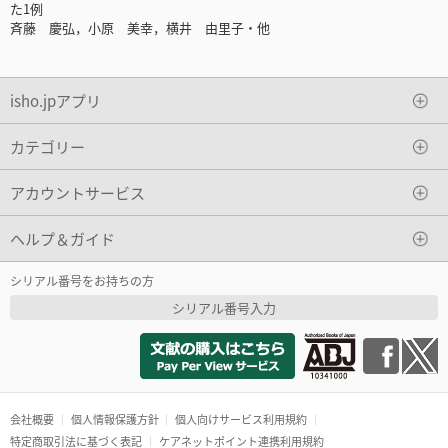
た1例
斉藤 慶弘，小原 美幸，横井 由里子・他
isho.jpアプリ
カテゴリー
アカウントサービス
ヘルプ＆ガイド
シリアル番号をお持ちの方
シリアル番号入力
会社概要
個人情報保護方針
個人向けサービス利用規約
特定商取引法に基づく表記
ケアネットポイント連携利用規約