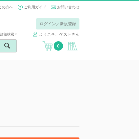
ての方へ
ご利用ガイド
お問い合わせ
ログイン／新規登録
ようこそ、ゲストさん
詳細検索
0