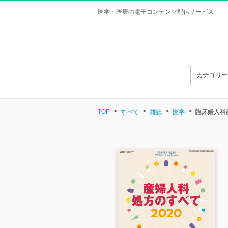
医学・医療の電子コンテンツ配信サービス
カテゴリ
TOP
すべて
雑誌
医学
臨床婦人科産科