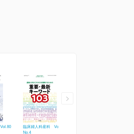
l.80
臨床婦人科産科 Vol.80
臨床婦人科産科 Vol.80
臨
No.4
No.3
N