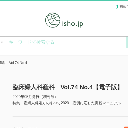
初め
ー
 Vol.74 No.4
臨床婦人科産科 Vol.74 No.4【電子版】
2020年05月発行（増刊号）
特集 産婦人科処方のすべて2020 症例に応じた実践マニュアル