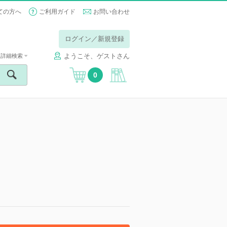
ての方へ
ご利用ガイド
お問い合わせ
ログイン／新規登録
ようこそ、ゲストさん
詳細検索
0