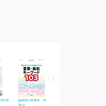
l.80
臨床婦人科産科 Vol.80
臨床婦人科産科 Vol.80
臨
No.4
No.3
N