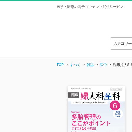
医学・医療の電子コンテンツ配信サービス
カテゴリ
TOP
すべて
雑誌
医学
臨床婦人科産科