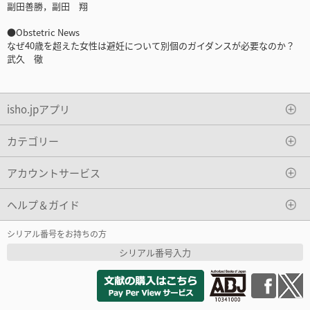
副田善勝，副田 翔
●Obstetric News
なぜ40歳を超えた女性は避妊について別個のガイダンスが必要なのか？
武久 徹
isho.jpアプリ
カテゴリー
アカウントサービス
ヘルプ＆ガイド
シリアル番号をお持ちの方
シリアル番号入力