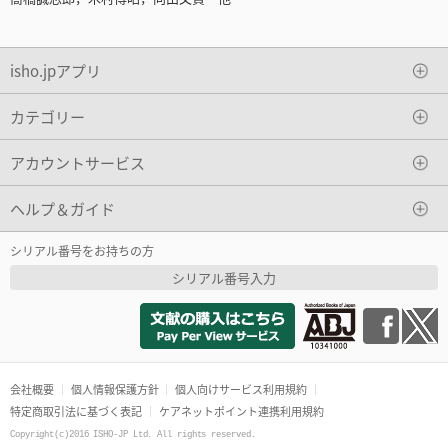
isho.jpアプリ
カテゴリー
アカウントサービス
ヘルプ＆ガイド
シリアル番号をお持ちの方
シリアル番号入力
会社概要
個人情報保護方針
個人向けサービス利用規約
特定商取引法に基づく表記
ケアネットポイント連携利用規約
Copyright(c)2016 ISHO-JP Ltd. All rights reserved.