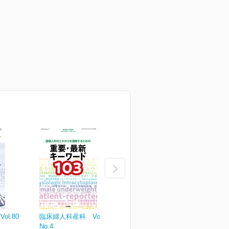
l.80
臨床婦人科産科 Vol.80
臨床婦人科産科 Vol.80
臨
No.4
No.3
N