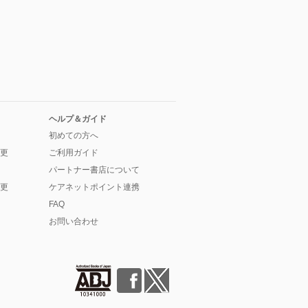
ヘルプ＆ガイド
初めての方へ
更
ご利用ガイド
パートナー書店について
更
ケアネットポイント連携
FAQ
お問い合わせ