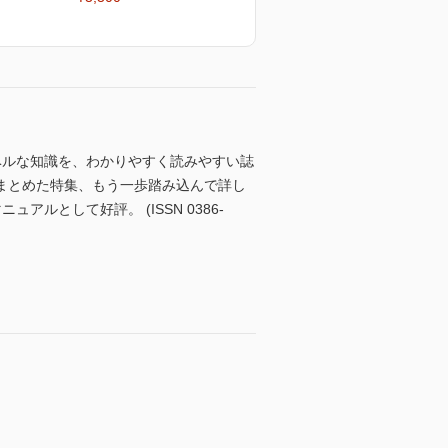
ベルな知識を、わかりやすく読みやすい誌
まとめた特集、もう一歩踏み込んで詳し
ルとして好評。 (ISSN 0386-