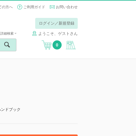
ての方へ
ご利用ガイド
お問い合わせ
ログイン／新規登録
ようこそ、ゲストさん
詳細検索
0
ハンドブック