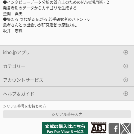
●インタビューデータ分析の質向上のためのNVivo活用術・2
発言者別のデータからカテゴリを生成する
萱間 真美
●集まる つながる 広がる 若手研究者のバトン・6
患者さんとの出会いが研究活動の原動力に
坂井 志織
isho.jpアプリ
カテゴリー
アカウントサービス
ヘルプ＆ガイド
シリアル番号をお持ちの方
シリアル番号入力