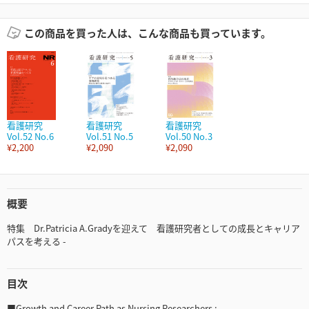
この商品を買った人は、こんな商品も買っています。
看護研究
看護研究
看護研究
Vol.52 No.6
Vol.51 No.5
Vol.50 No.3
¥2,200
¥2,090
¥2,090
概要
特集 Dr.Patricia A.Gradyを迎えて 看護研究者としての成長とキャリア
パスを考える -
目次
■Growth and Career Path as Nursing Researchers :