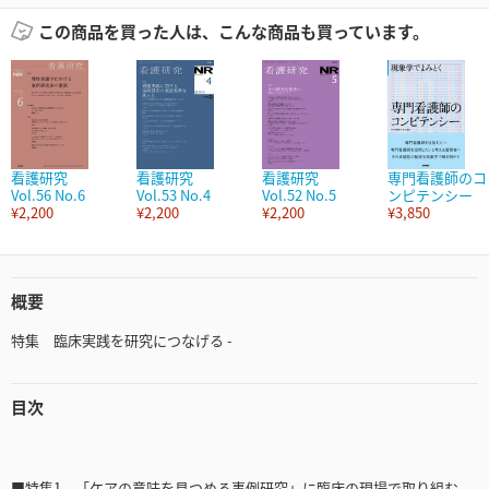
この商品を買った人は、こんな商品も買っています。
看護研究
看護研究
看護研究
専門看護師のコ
Vol.56 No.6
Vol.53 No.4
Vol.52 No.5
ンピテンシー
¥2,200
¥2,200
¥2,200
¥3,850
概要
特集 臨床実践を研究につなげる -
目次
■特集1 「ケアの意味を見つめる事例研究」に臨床の現場で取り組む