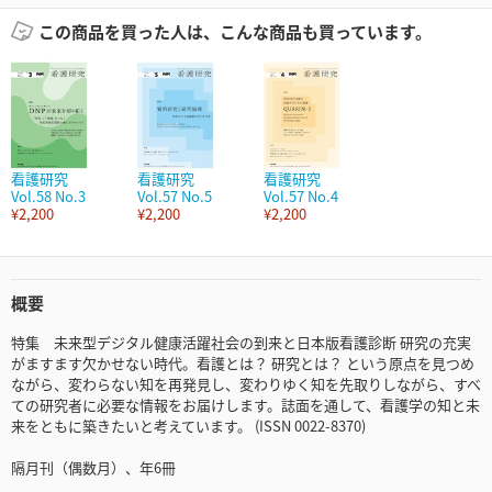
この商品を買った人は、こんな商品も買っています。
看護研究
看護研究
看護研究
Vol.58 No.3
Vol.57 No.5
Vol.57 No.4
¥2,200
¥2,200
¥2,200
概要
特集 未来型デジタル健康活躍社会の到来と日本版看護診断 研究の充実
がますます欠かせない時代。看護とは？ 研究とは？ という原点を見つめ
ながら、変わらない知を再発見し、変わりゆく知を先取りしながら、すべ
ての研究者に必要な情報をお届けします。誌面を通して、看護学の知と未
来をともに築きたいと考えています。 (ISSN 0022-8370)
隔月刊（偶数月）、年6冊