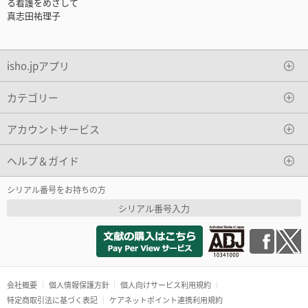
る看護をめざして
真志田祐理子
isho.jpアプリ
カテゴリー
アカウントサービス
ヘルプ＆ガイド
シリアル番号をお持ちの方
シリアル番号入力
会社概要
個人情報保護方針
個人向けサービス利用規約
特定商取引法に基づく表記
ケアネットポイント連携利用規約