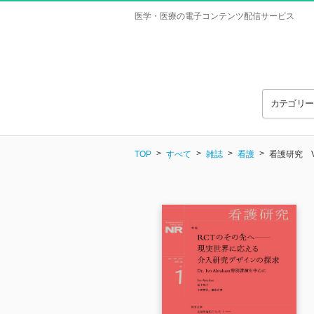
医学・医療の電子コンテンツ配信サービス
カテゴリ
TOP
すべて
雑誌
看護
看護研究 Vol