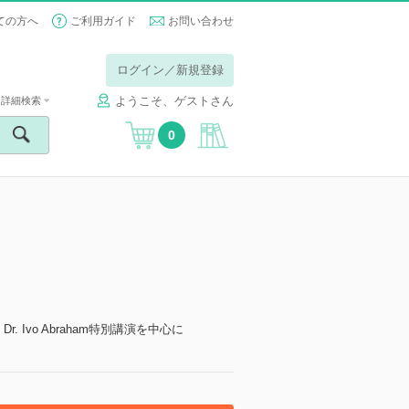
ての方へ
ご利用ガイド
お問い合わせ
ログイン／新規登録
ようこそ、ゲストさん
詳細検索
0
Ivo Abraham特別講演を中心に