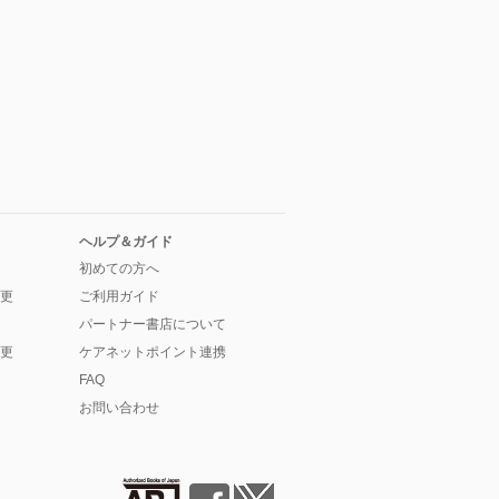
ヘルプ＆ガイド
初めての方へ
更
ご利用ガイド
パートナー書店について
更
ケアネットポイント連携
FAQ
お問い合わせ