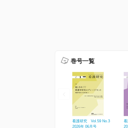
巻号一覧
看護研究 Vol.59 No.3
看
2026年 06月号
2