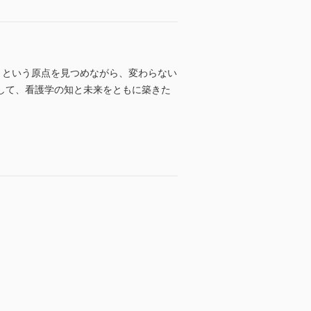
？ という原点を見つめながら、変わらない
して、看護学の知と未来をともに築きた