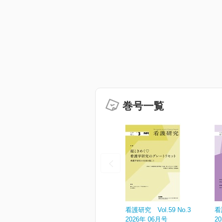
巻号一覧
看護研究 Vol.59 No.3
看
2026年 06月号
2