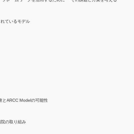
されているモデル
ARCC Modelの可能性
字病院の取り組み