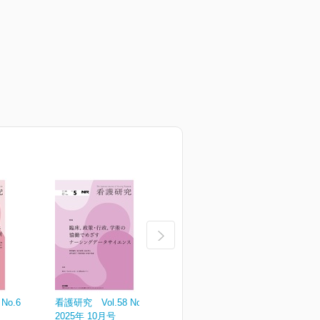
No.6
看護研究 Vol.58 No.5
看護研究 Vol.58 No.4
看
2025年 10月号
2025年 08月号
2