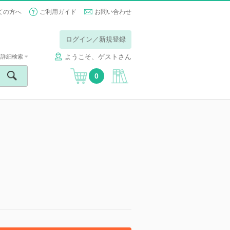
ての方へ
ご利用ガイド
お問い合わせ
ログイン／新規登録
ようこそ、ゲストさん
詳細検索
0