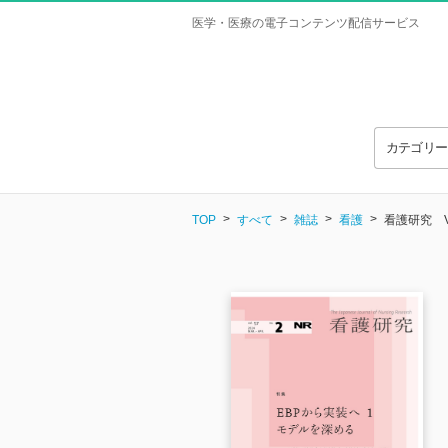
医学・医療の電子コンテンツ配信サービス
カテゴリ
TOP
すべて
雑誌
看護
看護研究 Vol