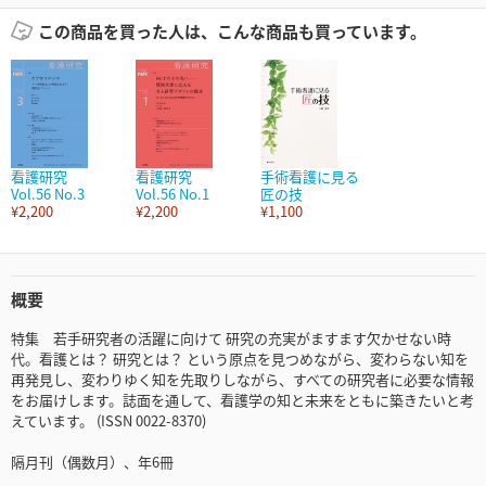
この商品を買った人は、こんな商品も買っています。
看護研究
看護研究
手術看護に見る
Vol.56 No.3
Vol.56 No.1
匠の技
¥2,200
¥2,200
¥1,100
概要
特集 若手研究者の活躍に向けて 研究の充実がますます欠かせない時
代。看護とは？ 研究とは？ という原点を見つめながら、変わらない知を
再発見し、変わりゆく知を先取りしながら、すべての研究者に必要な情報
をお届けします。誌面を通して、看護学の知と未来をともに築きたいと考
えています。 (ISSN 0022-8370)
隔月刊（偶数月）、年6冊