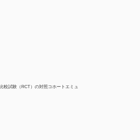
比較試験（RCT）の対照コホートエミュ