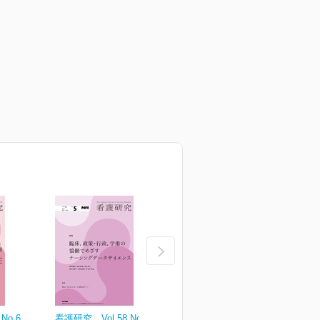
No.6
看護研究 Vol.58 No.5
看護研究 Vol.58 No.4
看