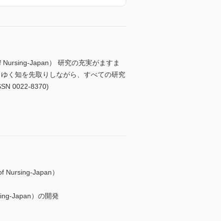
of Nursing-Japan） 研究の充実がますま
りゆく知を先取りしながら、すべての研究
022-8370)
Nursing-Japan）
sing-Japan）の開発