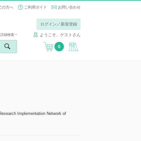
ての方へ
ご利用ガイド
お問い合わせ
ログイン／新規登録
ようこそ、ゲストさん
詳細検索
0
 Implementation Network of