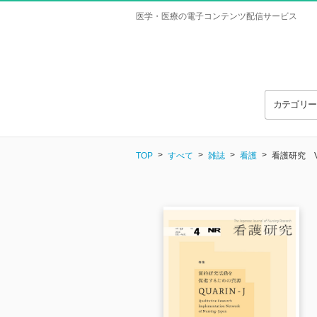
医学・医療の電子コンテンツ配信サービス
カテゴリ
TOP
すべて
雑誌
看護
看護研究 Vol