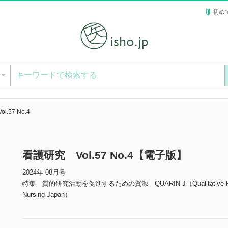
初め
ー
.57 No.4
看護研究 Vol.57 No.4【電子版】
2024年 08月号
特集 質的研究活動を促進するための資源 QUARIN-J（Qualitative Research
Nursing-Japan）