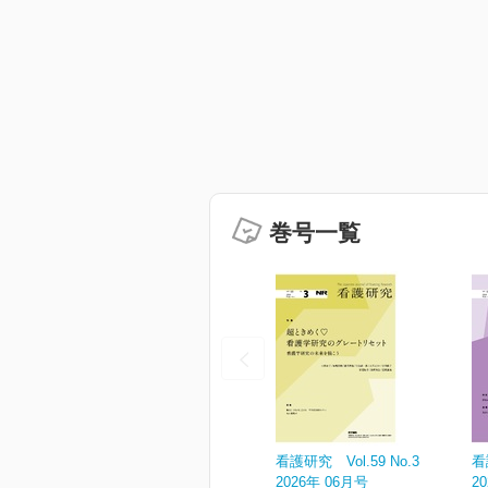
巻号一覧
看護研究 Vol.59 No.3
看
2026年 06月号
2