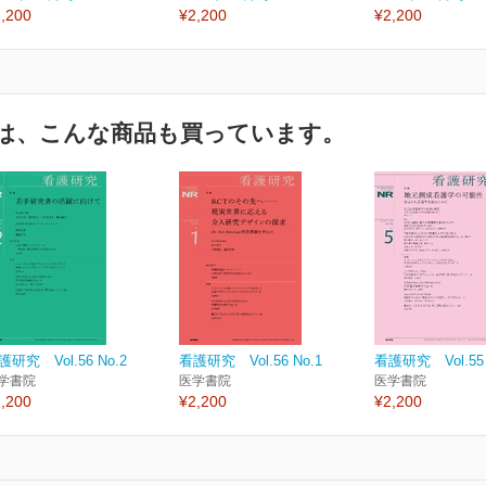
,200
¥2,200
¥2,200
は、こんな商品も買っています。
護研究 Vol.56 No.2
看護研究 Vol.56 No.1
看護研究 Vol.55 
学書院
医学書院
医学書院
,200
¥2,200
¥2,200