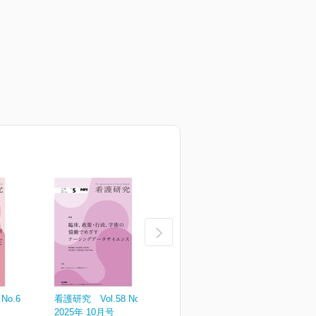
No.6
看護研究 Vol.58 No.5
看護研究 Vol.58 No.4
看
2025年 10月号
2025年 08月号
2