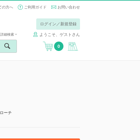
ての方へ
ご利用ガイド
お問い合わせ
ログイン／新規登録
ようこそ、ゲストさん
詳細検索
0
ローチ