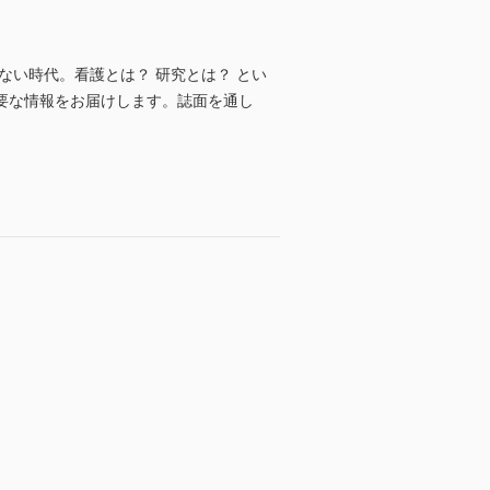
ない時代。看護とは？ 研究とは？ とい
要な情報をお届けします。誌面を通し