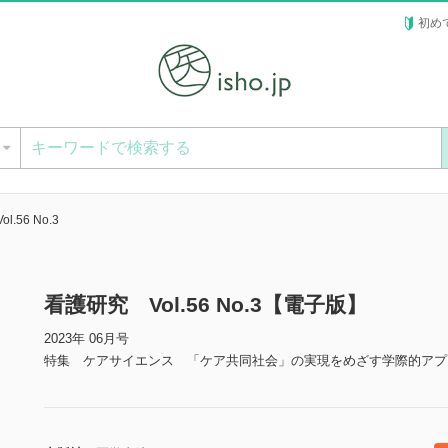
初め
ー
.56 No.3
看護研究 Vol.56 No.3【電子版】
2023年 06月号
特集 ケアサイエンス 「ケア共同社会」の実現をめざす学際的アプ