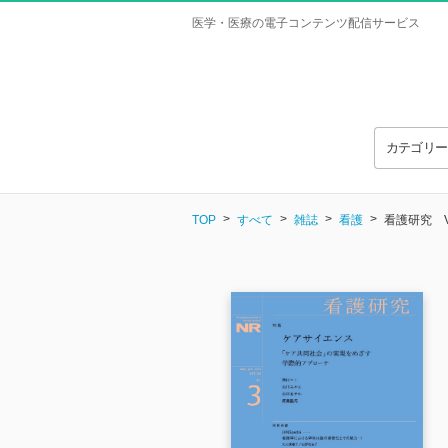
医学・医療の電子コンテンツ配信サービス
カテゴリ
TOP
すべて
雑誌
看護
看護研究 Vol