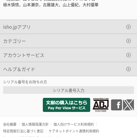
植木慎悟，山本瀬奈，古藤雄大，山上優紀，大村優華
isho.jpアプリ
カテゴリー
アカウントサービス
ヘルプ＆ガイド
シリアル番号をお持ちの方
シリアル番号入力
会社概要
個人情報保護方針
個人向けサービス利用規約
特定商取引法に基づく表記
ケアネットポイント連携利用規約