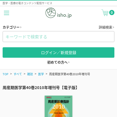
医学・医療の電子コンテンツ配信サービス
0
カテゴリー
詳細検索
ログイン／新規登録
初めての方へ
TOP
すべて
雑誌
医学
周産期医学第40巻2010年増刊号
周産期医学第40巻2010年増刊号【電子版】