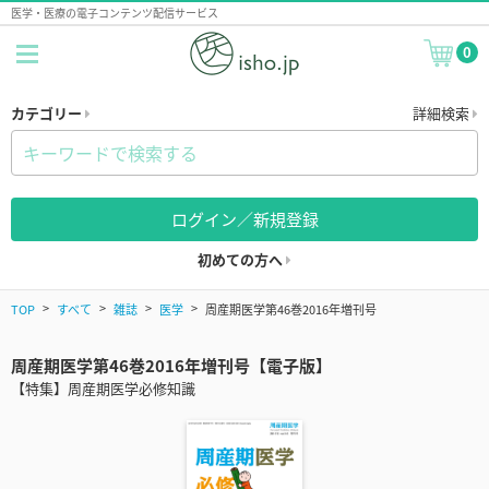
医学・医療の電子コンテンツ配信サービス
0
カテゴリー
詳細検索
ログイン／新規登録
初めての方へ
TOP
すべて
雑誌
医学
周産期医学第46巻2016年増刊号
周産期医学第46巻2016年増刊号【電子版】
【特集】周産期医学必修知識