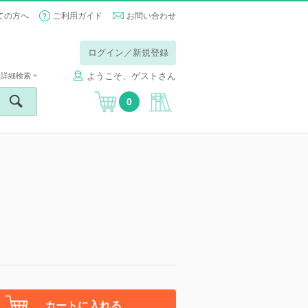
ての方へ
ご利用ガイド
お問い合わせ
ログイン／新規登録
ようこそ、ゲストさん
詳細検索
0
カートに入れる