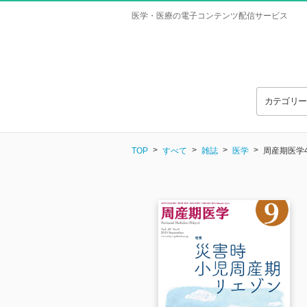
医学・医療の電子コンテンツ配信サービス
カテゴリ
TOP
すべて
雑誌
医学
周産期医学4