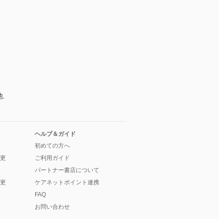
.
ヘルプ＆ガイド
初めての方へ
更
ご利用ガイド
パートナー書店について
更
ケアネットポイント連携
FAQ
お問い合わせ