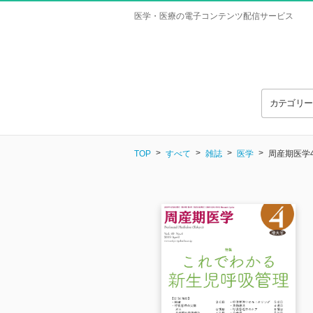
医学・医療の電子コンテンツ配信サービス
カテゴリ
TOP
すべて
雑誌
医学
周産期医学