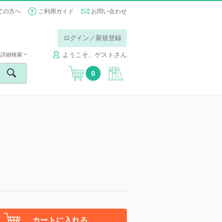
ての方へ
ご利用ガイド
お問い合わせ
ログイン／新規登録
ようこそ、ゲストさん
詳細検索
0
カートに入れる