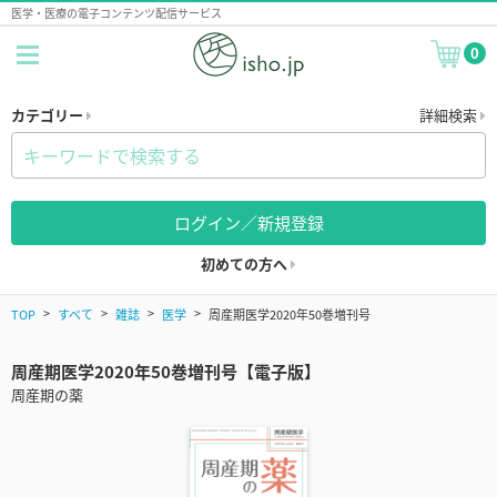
医学・医療の電子コンテンツ配信サービス
0
カテゴリー
詳細検索
ログイン／新規登録
初めての方へ
TOP
すべて
雑誌
医学
周産期医学2020年50巻増刊号
周産期医学2020年50巻増刊号【電子版】
周産期の薬