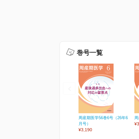
巻号一覧
周産期医学56巻6号（26年6
周
月号）
¥3
¥3,190