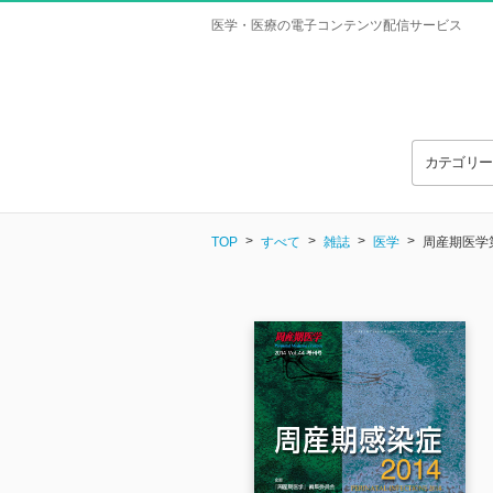
医学・医療の電子コンテンツ配信サービス
カテゴリ
TOP
すべて
雑誌
医学
周産期医学第