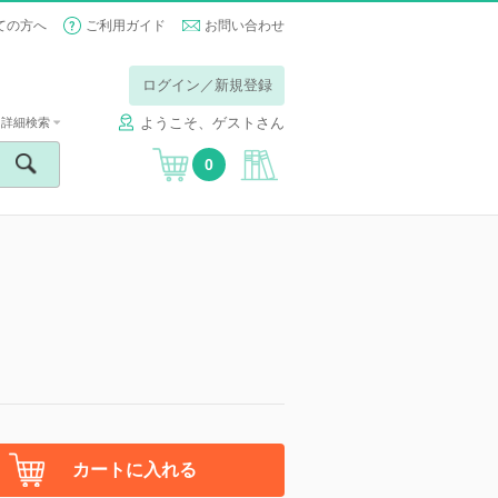
ての方へ
ご利用ガイド
お問い合わせ
ログイン／新規登録
ようこそ、ゲストさん
詳細検索
0
】
カートに入れる