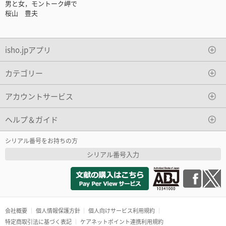
男と女，モントーク岬で
桜山 豊夫
isho.jpアプリ
カテゴリー
アカウントサービス
ヘルプ＆ガイド
シリアル番号をお持ちの方
シリアル番号入力
会社概要
個人情報保護方針
個人向けサービス利用規約
特定商取引法に基づく表記
ケアネットポイント連携利用規約