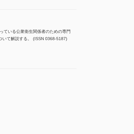
わっている公衆衛生関係者のための専門
る。 (ISSN 0368-5187)