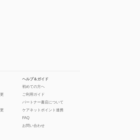
ヘルプ＆ガイド
初めての方へ
更
ご利用ガイド
パートナー書店について
更
ケアネットポイント連携
FAQ
お問い合わせ