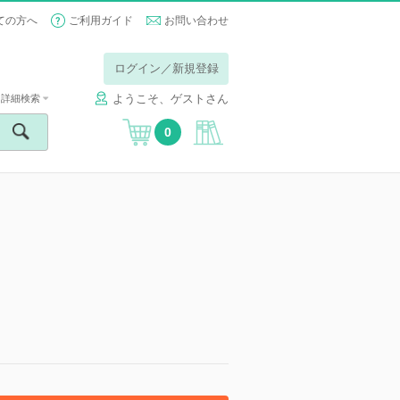
ての方へ
ご利用ガイド
お問い合わせ
ログイン／新規登録
ようこそ、ゲストさん
詳細検索
0