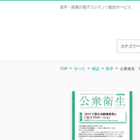
医学・医療の電子コンテンツ配信サービス
カテゴリ
TOP
すべて
雑誌
医学
公衆衛生 Vol