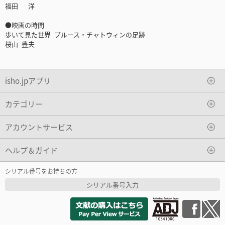
福田 洋
●映画の時間
歩いて見た世界 ブルース・チャトウィンの足跡
桜山 豊夫
isho.jpアプリ
カテゴリー
アカウントサービス
ヘルプ＆ガイド
シリアル番号をお持ちの方
シリアル番号入力