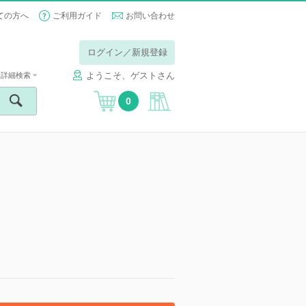
ての方へ
ご利用ガイド
お問い合わせ
ログイン／新規登録
ようこそ、ゲストさん
詳細検索
0