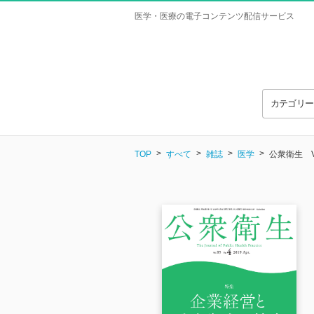
医学・医療の電子コンテンツ配信サービス
カテゴリ
TOP
すべて
雑誌
医学
公衆衛生 Vol