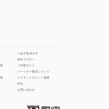
ヘルプ＆ガイド
初めての方へ
更
ご利用ガイド
パートナー書店について
更
ケアネットポイント連携
FAQ
お問い合わせ