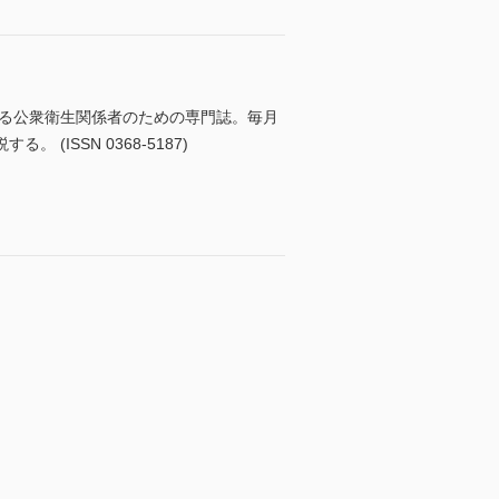
いる公衆衛生関係者のための専門誌。毎月
SSN 0368-5187)