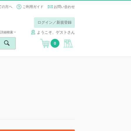
ての方へ
ご利用ガイド
お問い合わせ
ログイン／新規登録
ようこそ、ゲストさん
詳細検索
0