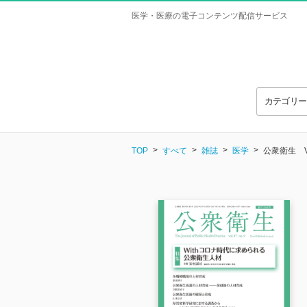
医学・医療の電子コンテンツ配信サービス
カテゴリ
TOP
すべて
雑誌
医学
公衆衛生 Vol