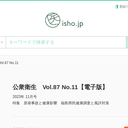
初め
ー
.87 No.11
公衆衛生 Vol.87 No.11【電子版】
2023年 11月号
特集 原発事故と健康影響 福島県民健康調査と風評対策