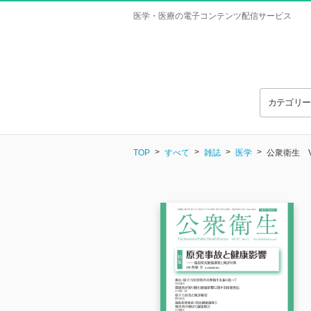
医学・医療の電子コンテンツ配信サービス
カテゴリ
TOP
すべて
雑誌
医学
公衆衛生 Vol