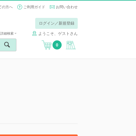
ての方へ
ご利用ガイド
お問い合わせ
ログイン／新規登録
ようこそ、ゲストさん
詳細検索
0