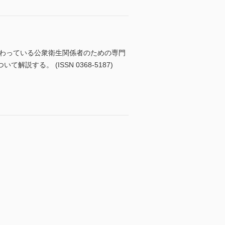
携わっている公衆衛生関係者のための専門
る。 (ISSN 0368-5187)