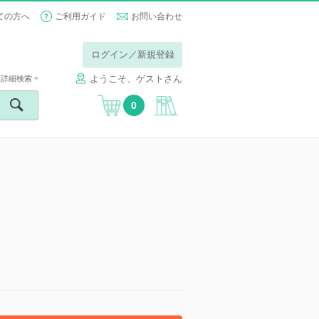
ての方へ
ご利用ガイド
お問い合わせ
ログイン／新規登録
ようこそ、ゲストさん
詳細検索
0