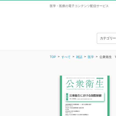
医学・医療の電子コンテンツ配信サービス
カテゴリ
TOP
すべて
雑誌
医学
公衆衛生 Vol