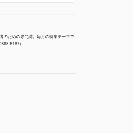
係者のための専門誌。毎月の特集テーマで
-5187)