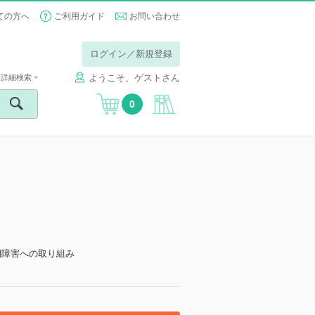
ての方へ
ご利用ガイド
お問い合わせ
ログイン／新規登録
ようこそ、ゲストさん
詳細検索
0
期障害への取り組み