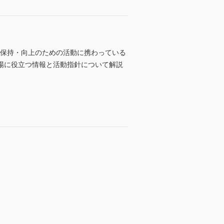
の保持・向上のための活動に携わっている
場に役立つ情報と活動指針について解説