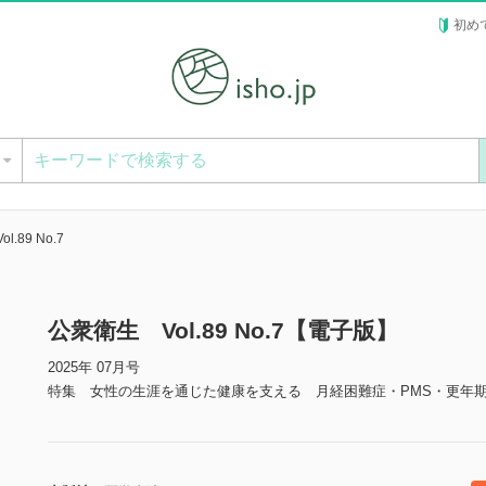
初め
ー
.89 No.7
公衆衛生 Vol.89 No.7【電子版】
2025年 07月号
特集 女性の生涯を通じた健康を支える 月経困難症・PMS・更年