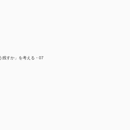
う残すか」を考える・07