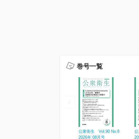
巻号一覧
公衆衛生 Vol.90 No.8
公
2026年 08月号
2