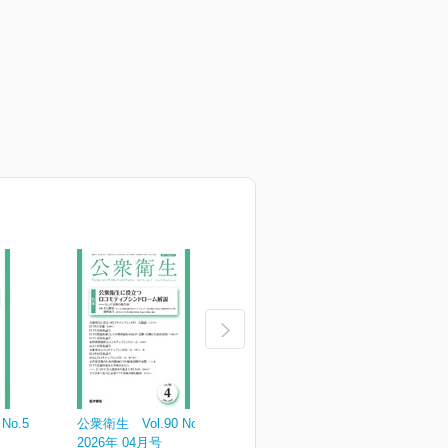
No.5
公衆衛生 Vol.90 No.4
公衆衛生 Vol.90 No.3
公
2026年 04月号
2026年 03月号
2