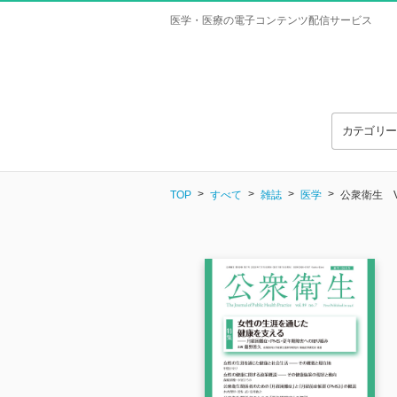
医学・医療の電子コンテンツ配信サービス
カテゴリ
TOP
すべて
雑誌
医学
公衆衛生 Vol