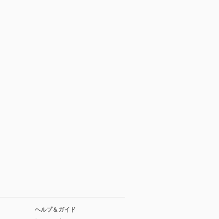
ヘルプ＆ガイド