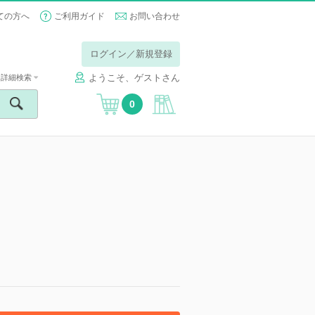
ての方へ
ご利用ガイド
お問い合わせ
ログイン／新規登録
ようこそ、ゲストさん
詳細検索
0