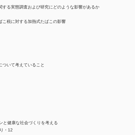
関する実態調査および研究にどのような影響があるか
ばこ税に対する加熱式たばこの影響
について考えていること
ョンと健康な社会づくりを考える
り・12