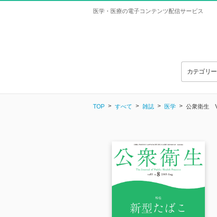
医学・医療の電子コンテンツ配信サービス
カテゴリ
TOP
すべて
雑誌
医学
公衆衛生 Vol