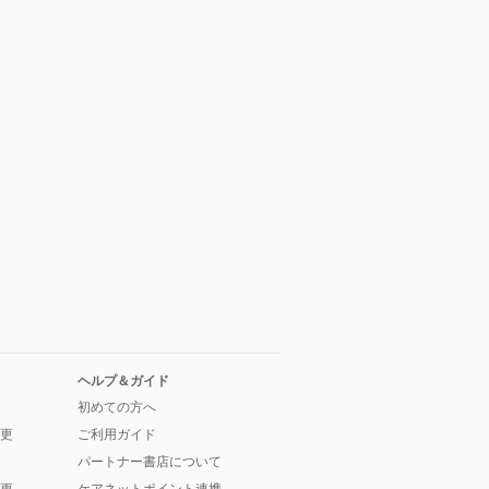
ヘルプ＆ガイド
初めての方へ
更
ご利用ガイド
パートナー書店について