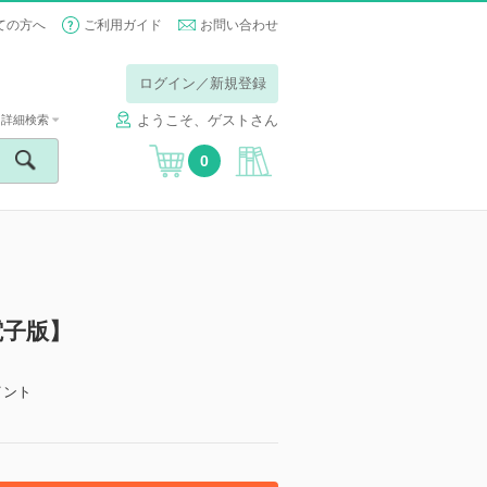
ての方へ
ご利用ガイド
お問い合わせ
ログイン／新規登録
ようこそ、ゲストさん
詳細検索
0
電子版】
イント