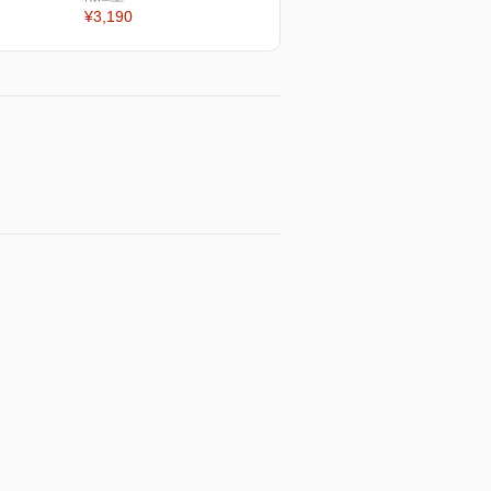
¥3,190