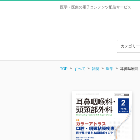
医学・医療の電子コンテンツ配信サービス
カテゴリ
TOP
すべて
雑誌
医学
耳鼻咽喉科・頭