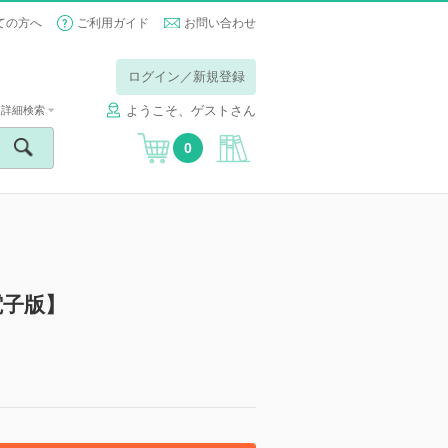
ての方へ
ご利用ガイド
お問い合わせ
ログイン／新規登録
ようこそ、ゲストさん
詳細検索
0
電子版】