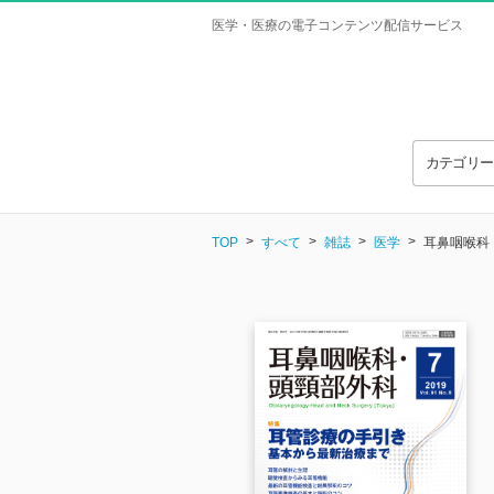
医学・医療の電子コンテンツ配信サービス
カテゴリ
TOP
すべて
雑誌
医学
耳鼻咽喉科・頭