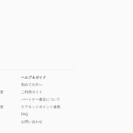
ヘルプ＆ガイド
初めての方へ
更
ご利用ガイド
パートナー書店について
更
ケアネットポイント連携
FAQ
お問い合わせ