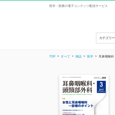
医学・医療の電子コンテンツ配信サービス
カテゴリ
TOP
すべて
雑誌
医学
耳鼻咽喉科・頭