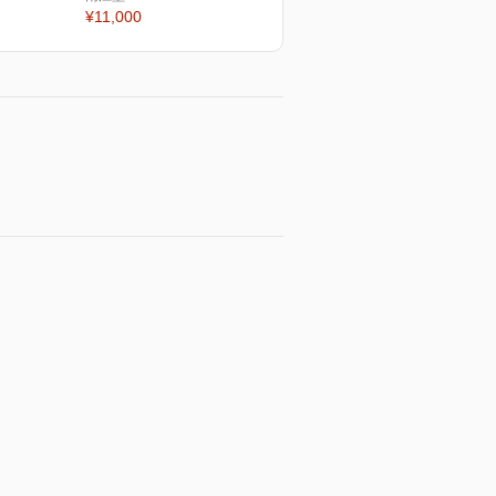
¥11,000