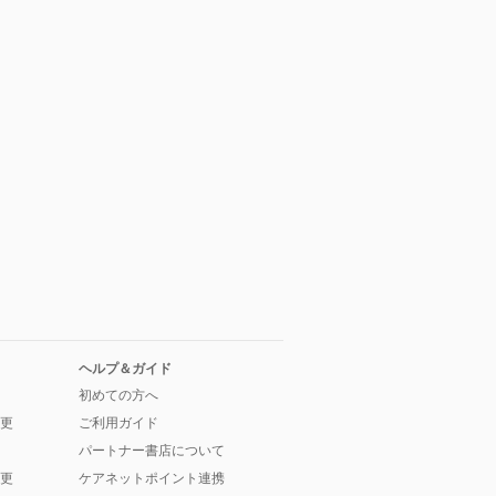
ヘルプ＆ガイド
初めての方へ
更
ご利用ガイド
パートナー書店について
更
ケアネットポイント連携