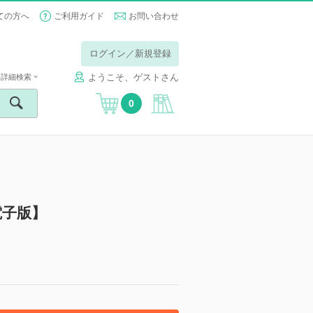
ての方へ
ご利用ガイド
お問い合わせ
ログイン／新規登録
ようこそ、ゲストさん
詳細検索
0
電子版】