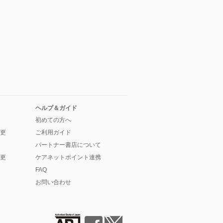
ヘルプ＆ガイド
初めての方へ
更
ご利用ガイド
パートナー書店について
更
ケアネットポイント連携
FAQ
お問い合わせ