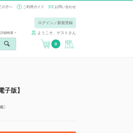
ての方へ
ご利用ガイド
お問い合わせ
ログイン／新規登録
ようこそ、ゲストさん
詳細検索
0
【電子版】
画〕