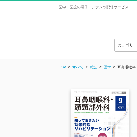
医学・医療の電子コンテンツ配信サービス
カテゴリ
TOP
すべて
雑誌
医学
耳鼻咽喉科・頭