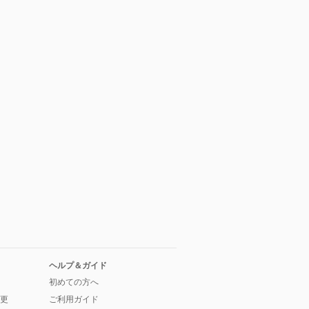
ヘルプ＆ガイド
初めての方へ
更
ご利用ガイド