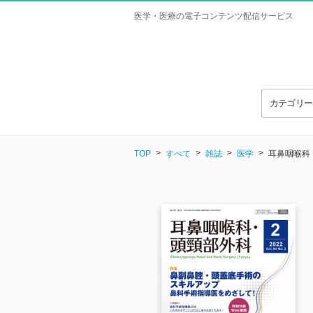
医学・医療の電子コンテンツ配信サービス
カテゴリ
TOP
すべて
雑誌
医学
耳鼻咽喉科・頭