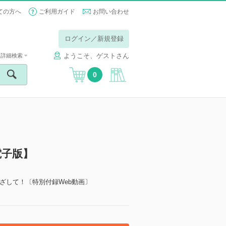
ての方へ
ご利用ガイド
お問い合わせ
ログイン／新規登録
ようこそ、ゲストさん
詳細検索
0
電子版】
ざして！〔特別付録Web動画〕