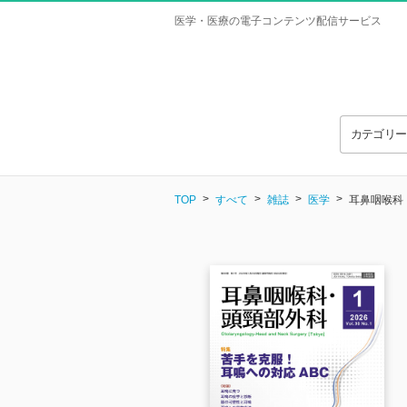
医学・医療の電子コンテンツ配信サービス
カテゴリ
TOP
すべて
雑誌
医学
耳鼻咽喉科・頭