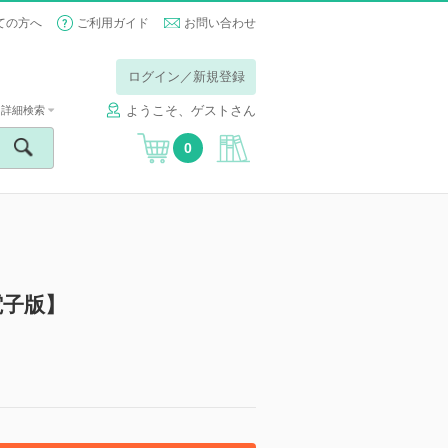
ての方へ
ご利用ガイド
お問い合わせ
ログイン／新規登録
ようこそ、ゲストさん
詳細検索
0
電子版】