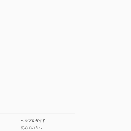
ヘルプ＆ガイド
初めての方へ