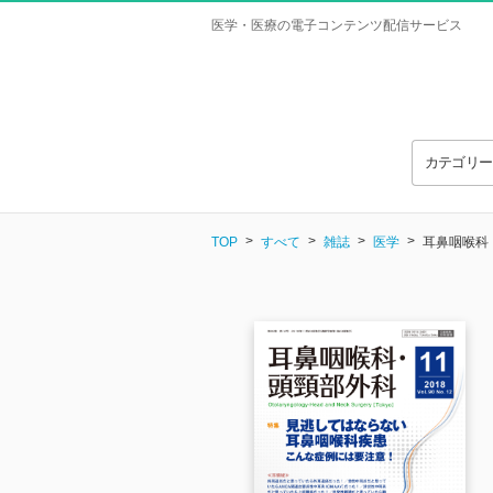
医学・医療の電子コンテンツ配信サービス
カテゴリ
TOP
すべて
雑誌
医学
耳鼻咽喉科・頭