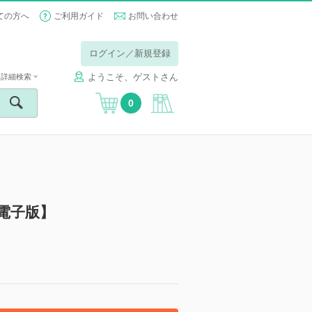
ての方へ
ご利用ガイド
お問い合わせ
ログイン／新規登録
ようこそ、ゲストさん
詳細検索
0
【電子版】