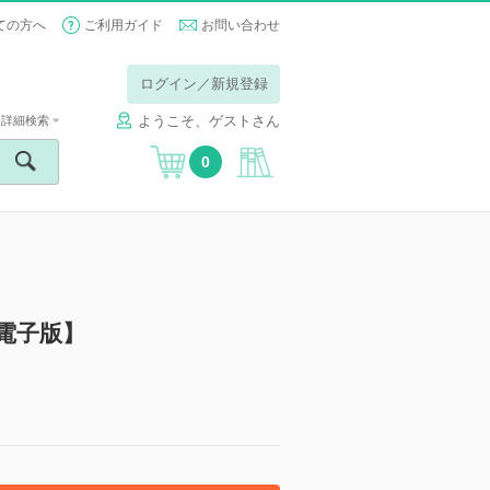
ての方へ
ご利用ガイド
お問い合わせ
ログイン／新規登録
ようこそ、ゲストさん
詳細検索
0
【電子版】