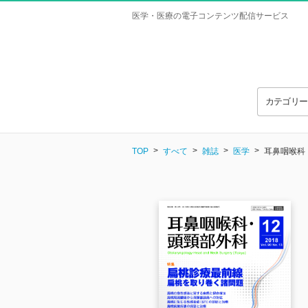
医学・医療の電子コンテンツ配信サービス
カテゴリ
TOP
すべて
雑誌
医学
耳鼻咽喉科・頭