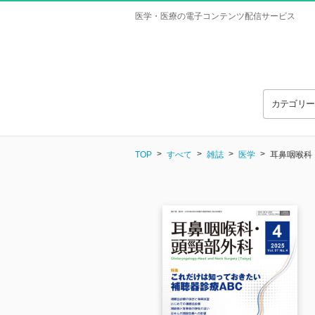
医学・医療の電子コンテンツ配信サービス
カテゴリ
TOP
すべて
雑誌
医学
耳鼻咽喉科・頭