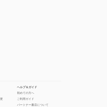
ヘルプ＆ガイド
初めての方へ
更
ご利用ガイド
パートナー書店について