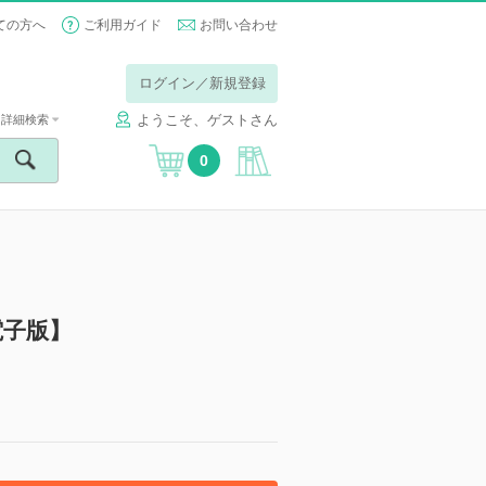
ての方へ
ご利用ガイド
お問い合わせ
ログイン／新規登録
ようこそ、ゲストさん
詳細検索
0
電子版】