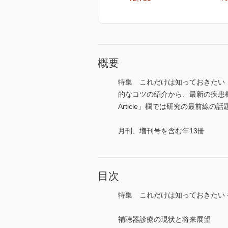
概要
特集 これだけは知っておきたい 
的なコツの紹介から、最新の疾患概
Article」欄では研究の最前線の話
月刊、増刊号を含む年13冊
目次
特集 これだけは知っておきたい 
補聴器診療の現状と将来展望