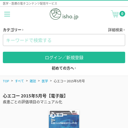
医学・医療の電子コンテンツ配信サービス
0
カテゴリー
詳細検索
ログイン／新規登録
初めての方へ
TOP
すべて
雑誌
医学
心エコー 2015年5月号
心エコー 2015年5月号【電子版】
疾患ごとの評価項目のマニュアル化