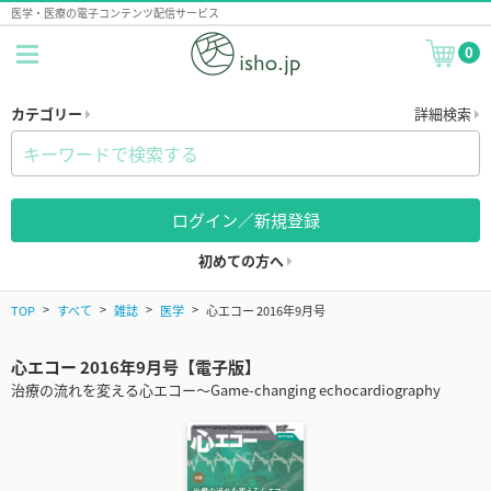
医学・医療の電子コンテンツ配信サービス
0
カテゴリー
詳細検索
ログイン／新規登録
初めての方へ
TOP
すべて
雑誌
医学
心エコー 2016年9月号
心エコー 2016年9月号【電子版】
治療の流れを変える心エコー～Game-changing echocardiography